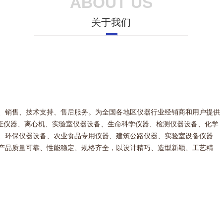
ABOUT US
关于我们
、销售、技术支持、售后服务。为全国各地区仪器行业经销商和用户提供
认证仪器、离心机、实验室仪器设备、生命科学仪器、检测仪器设备、化学
、环保仪器设备、农业食品专用仪器、建筑公路仪器、实验室设备仪器
产品质量可靠、性能稳定、规格齐全，以设计精巧、造型新颖、工艺精