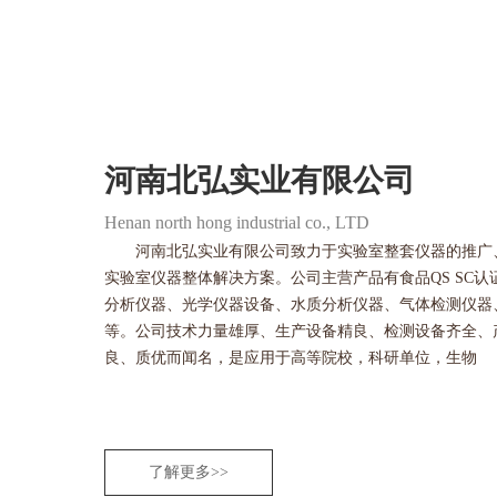
河南北弘实业有限公司
Henan north hong industrial co., LTD
河南北弘实业有限公司致力于实验室整套仪器的推广
实验室仪器整体解决方案。公司主营产品有食品QS SC
分析仪器、光学仪器设备、水质分析仪器、气体检测仪器
等。公司技术力量雄厚、生产设备精良、检测设备齐全、
良、质优而闻名，是应用于高等院校，科研单位，生物
了解更多>>