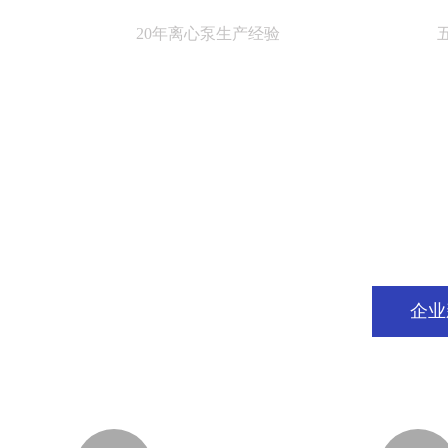
20年离心泵生产经验
企业