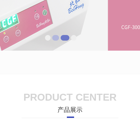
PRODUCT CENTER
产品展示