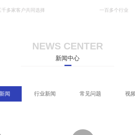
五千多家客户共同选择
一百多个行业
NEWS CENTER
新闻中心
新闻
行业新闻
常见问题
视