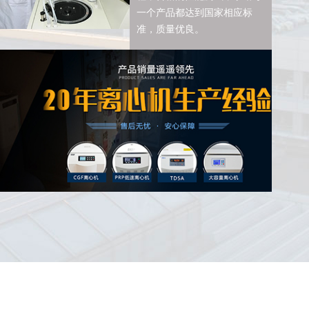
一个产品都达到国家相应标
准，质量优良。