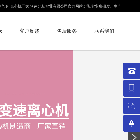
河南北弘实业有限公司官方网站,北弘实业集研发、生产、销售为一体的离心机品牌供应商！
示
客户反馈
售后服务
联系我们