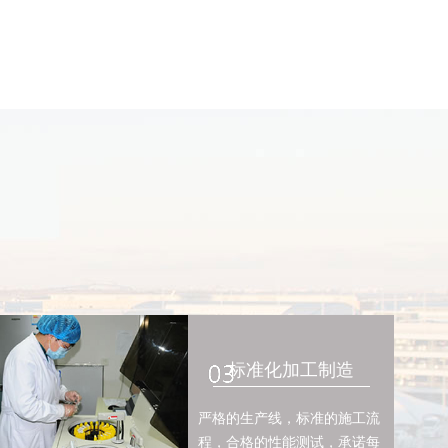
标准化加工制造
严格的生产线，标准的施工流
程，合格的性能测试，承诺每