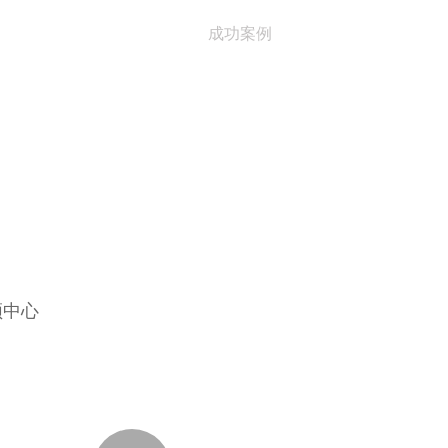
成功案例
频中心