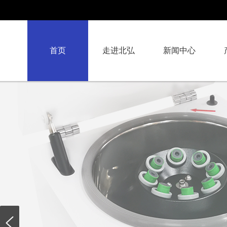
首页
走进北弘
新闻中心