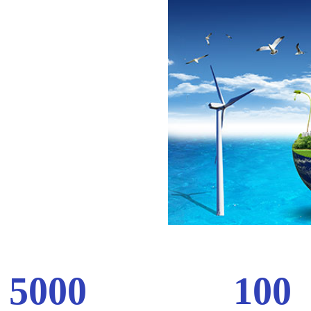
5000
100