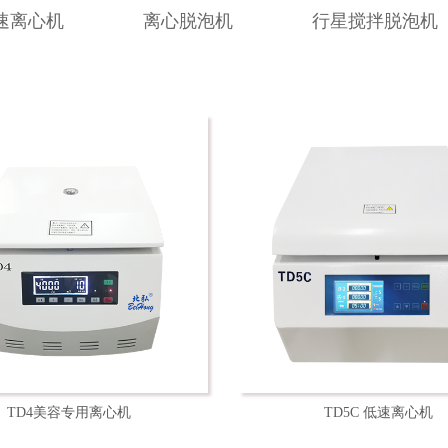
速离心机
离心脱泡机
行星搅拌脱泡机
TD4美容专用离心机
TD5C 低速离心机