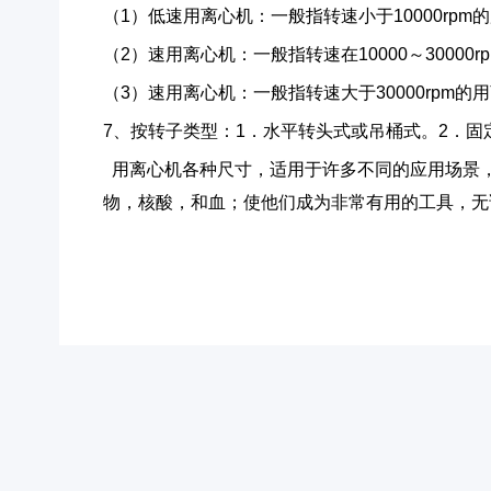
（
1
）低速用离心机：一般指转速小于
10000rpm
的
（
2
）速用离心机：一般指转速在
10000
～
30000r
（
3
）速用离心机：一般指转速大于
30000rpm
的用
7
、按转子类型：
1
．水平转头式或吊桶式。
2
．固
用离心机各种尺寸，适用于许多不同的应用场景
物，核酸，和血；使他们成为非常有用的工具，无