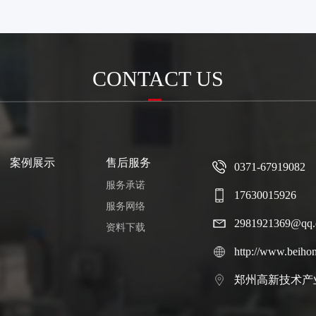
CONTACT US
案例展示
售后服务
0371-67919082
服务承诺
17630015926
服务网络
2981921369@qq
资料下载
http://www.beiho
郑州高新技术产