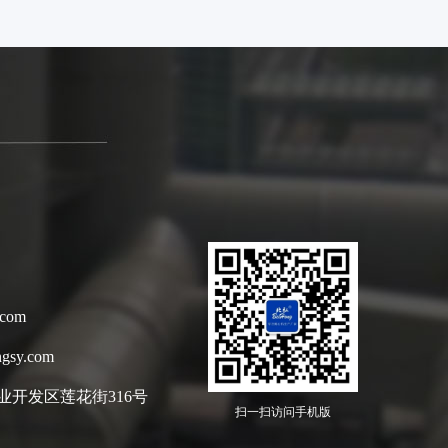
.com
ngsy.com
业开发区莲花街316号
扫一扫访问手机版