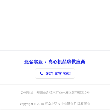

0371-67919082
公司地址：郑州高新技术产业开发区莲花街316号
copyright © 2018 河南北弘实业有限公司 版权所有