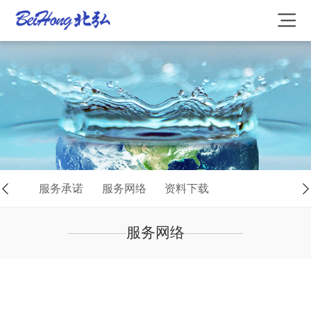
服务承诺
服务网络
资料下载
服务网络