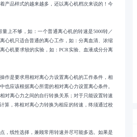
着产品样式的越来越多，还以离心机档次来说的！今
上不够，如：一个普通离心机的转速是5000转／
的离心机只适合普通的离心工作，如：分离血清、浓缩
离心机要求较的实验，如：PCR实验、血液成分分离
作是要求用相对离心力设置离心机的工作条件，相
中也应该根据离心所需的相对离心力设置离心条件。
相对离心力之间的自行转换关系；对于只能设置转速
来计算，将相对离心力转换为相应的转速，终须通过校
，线性选择，兼顾常用转速并尽可能多选。如果是