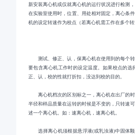
新安装离心机或仅就离心机的运行状况进行检测，
在实验室使用时，位置、用处相对固定，离心条件
机的设定转速作为校点（若离心机需工作在多个转
测试、修正、认，保离心机在使用到的每个转速
要包含离心机工作时的设定温度。如果校点的选
正、认，校的性就打折扣，没达到校的目的。
离心机档次的区别标之一，离心机在出厂的时候
半径和样品质量在运转的时候是不变的，只转速可
述一个离心机。如：速离心机，速离心机。
选择离心机须根据悬浮液(或乳浊液)中固体颗粒