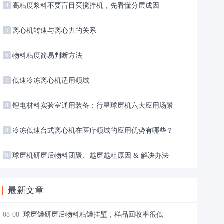
4
高粘度浆料不要盲目买搅拌机，先看懂分层成因
5
离心机转速与离心力的关系
6
物料粘度简易判断方法
7
低速冷冻离心机适用领域
8
锂电材料实验室通用装备：行星球磨机六大应用场景
9
冷冻低速台式离心机在医疗领域的应用优势有哪些？
10
球磨机研磨后物料团聚、越磨越粗原因 & 解决办法
最新文章
08-08
球磨罐研磨后物料粘罐挂壁，样品回收率很低