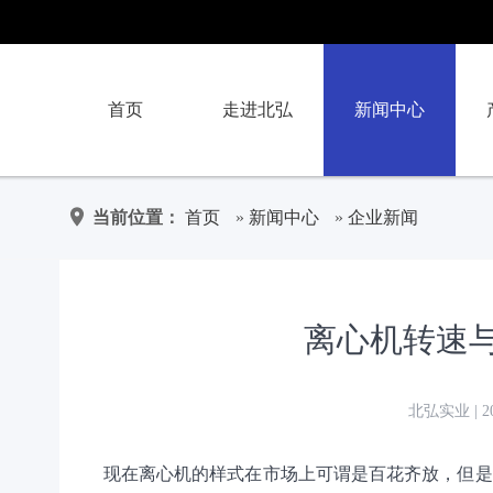
首页
走进北弘
新闻中心
当前位置：
首页
»
新闻中心
»
企业新闻
离心机转速
北弘实业 | 201
现在离心机的样式在市场上可谓是百花齐放，但是