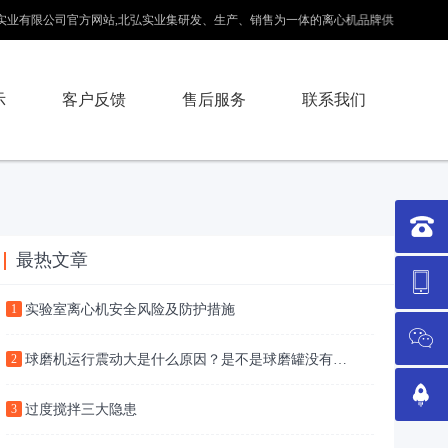
公司官方网站,北弘实业集研发、生产、销售为一体的离心机品牌供应商！联系热线：176
示
客户反馈
售后服务
联系我们
最热文章
1
实验室离心机安全风险及防护措施
2
球磨机运行震动大是什么原因？是不是球磨罐没有装好？
3
过度搅拌三大隐患