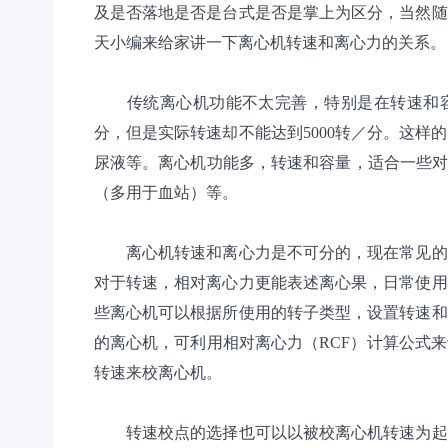
及是否落地是否是台式是否是掌上为区分，当然随
天小编来给家讲一下离心机转速和离心力的关系。
传统离心机功能不太完善，特别是在转速和容量
分，但是实际转速却不能达到5000转／分。这样
尿液等。离心机功能多，转速和容量，适合一些对
（多用于血站）等。
离心机转速和离心力是不可分的，现在常见的操
对于转速，相对离心力更能表述离心果，日常使用
些离心机可以根据所使用的转子类型，设置转速和
的离心机，可利用相对离心力（RCF）计算公式
转速来校离心机。
转速校点的选择也可以以被校离心机转速为起点