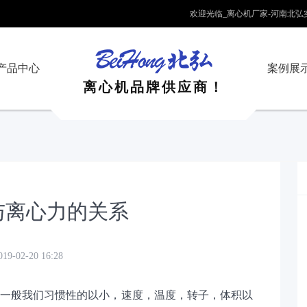
欢迎光临_离心机厂家-河南北弘实业有限
产品中心
案例展
离心机品牌供应商！
与离心力的关系
9-02-20 16:28
一般我们习惯性的以小，速度，温度，转子，体积以